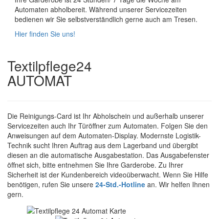
Automaten abholbereit. Während unserer Servicezeiten
bedienen wir Sie selbstverständlich gerne auch am Tresen.
Hier finden Sie uns!
Textilpflege24
AUTOMAT
Die Reinigungs-Card ist Ihr Abholschein und außerhalb unserer
Servicezeiten auch Ihr Türöffner zum Automaten. Folgen Sie den
Anweisungen auf dem Automaten-Display. Modernste Logistik-
Technik sucht Ihren Auftrag aus dem Lagerband und übergibt
diesen an die automatische Ausgabestation. Das Ausgabefenster
öffnet sich, bitte entnehmen Sie Ihre Garderobe. Zu Ihrer
Sicherheit ist der Kundenbereich videoüberwacht. Wenn Sie Hilfe
benötigen, rufen Sie unsere
24-Std.-Hotline
an. Wir helfen Ihnen
gern.