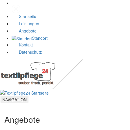
Startseite
Leistungen
Angebote
Standort
Kontakt
Datenschutz
NAVIGATION
Angebote