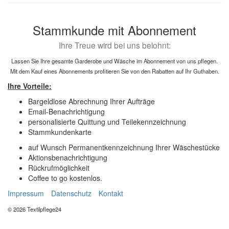
Stammkunde mit Abonnement
Ihre Treue wird bei uns belohnt:
Lassen Sie Ihre gesamte Garderobe und Wäsche im Abonnement von uns pflegen.
Mit dem Kauf eines Abonnements profitieren Sie von den Rabatten auf Ihr Guthaben.
Ihre Vorteile:
Bargeldlose Abrechnung Ihrer Aufträge
Email-Benachrichtigung
personalisierte Quittung und Teilekennzeichnung
Stammkundenkarte
auf Wunsch Permanentkennzeichnung Ihrer Wäschestücke
Aktionsbenachrichtigung
Rückrufmöglichkeit
Coffee to go kostenlos.
Impressum
Datenschutz
Kontakt
© 2026 Textilpflege24